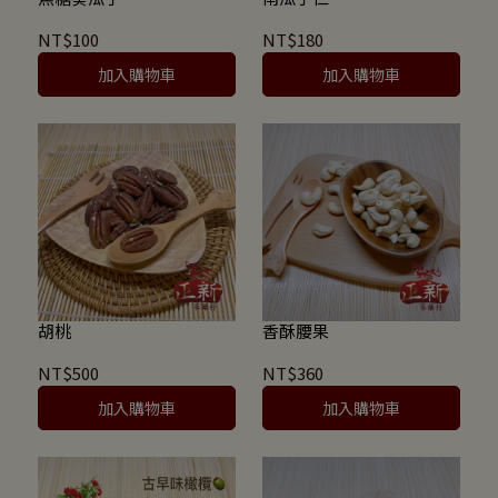
NT$100
NT$180
加入購物車
加入購物車
胡桃
香酥腰果
NT$500
NT$360
加入購物車
加入購物車