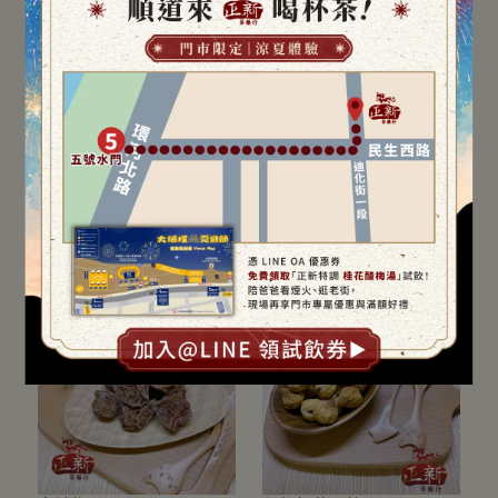
台灣紅心芭樂乾
蔓越莓乾
NT$200
NT$200
加入購物車
加入購物車