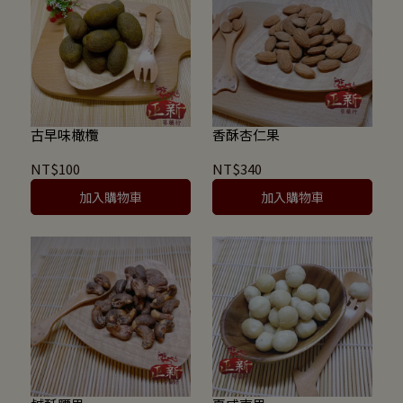
古早味橄欖
香酥杏仁果
NT$100
NT$340
加入購物車
加入購物車