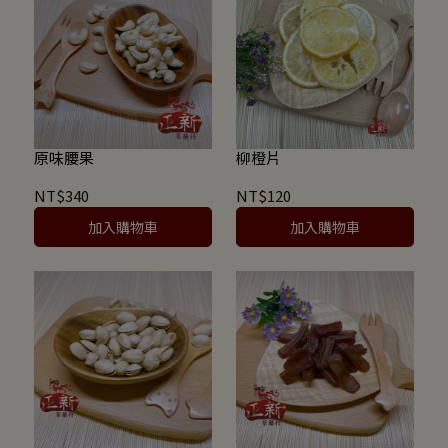
原味腰果
柳橙片
NT$340
NT$120
加入購物車
加入購物車