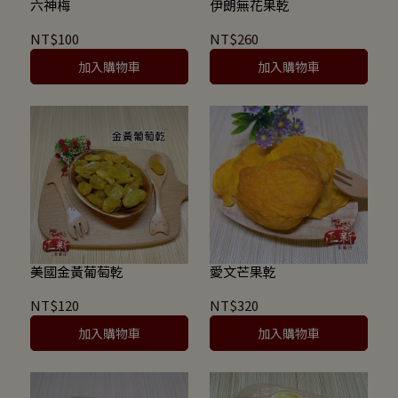
六神梅
伊朗無花果乾
NT$100
NT$260
加入購物車
加入購物車
美國金黃葡萄乾
愛文芒果乾
NT$120
NT$320
加入購物車
加入購物車