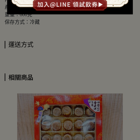
產地：台灣
重量：600克
保存方式：冷藏
運送方式
相關商品